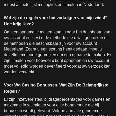
meest actuele lijst met opties en limieten in Nederland.
Wat zijn de regels voor het verkrijgen van mijn winst?
Hoe krijg ik ze?
Om een opname te maken, gaat u naar het dashboard van
uw account en kiest u de methode die u wilt gebruiken uit
de methoden die beschikbaar zijn voor uw account
Nederland. Zodra u een storting heeft gedaan, moet u
dezelfde methode gebruiken om een opname te maken. Er
zijn limieten voor hoeveel u kunt opnemen en uw account
moet volledig worden geverifieerd voordat uw verzoek kan
worden verwerkt.
Voor Wg Casino Bonussen, Wat Zijn De Belangrijkste
Regels?
Er zijn inzetvereisten, bijdragepercentages voor games en
maximale inzetlimieten voor elke bonusronde die bij
bonussen wordt geleverd. Voldoe aan alle genoemde