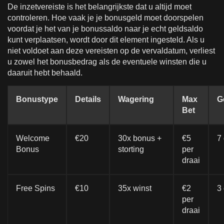
De inzetvereiste is het belangrijkste dat u altijd moet
controleren. Hoe vaak je je bonusgeld moet doorspelen
voordat je het van je bonussaldo naar je echt geldsaldo
kunt verplaatsen, wordt door dit element ingesteld. Als u
niet voldoet aan deze vereisten op de vervaldatum, verliest
u zowel het bonusbedrag als de eventuele winsten die u
daaruit hebt behaald.
Bonustype
Details
Wagering
Max
G
Bet
Welcome
€20
30x bonus +
€5
7
Bonus
storting
per
draai
Free Spins
€10
35x winst
€2
3
per
draai