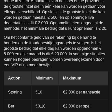
ronde inzetten. Afhankelijk van het spel en de provider is
de grootste inzet die in één keer kan worden gedaan voor
elk spel verschillend. Op slots is de grootste inzet die kan
worden gedaan meestal € 500, en op sommige live
dealertafels is dit € 2.000. Opnamelimieten: ongeacht de
methode, het minimale bedrag dat u kunt opnemen is € 20.
Om het contante geld van de rekening bij de hand te
houden en de fraudebestrijdingsregels te volgen, is het
grootste bedrag dat elke dag kan worden opgenomen €
5.000 en elke maand is dit € 20.000. In sommige situaties
kunnen hogere bedragen worden overeengekomen door
een VIP of na meer bewijs.
Action
Minimum
Maximum
Storting
€10
€2.000 per transactie
Bet
€0,10
€2.000 per spel