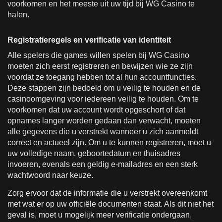
voorkomen en het meeste uit uw tijd bij WG Casino te
halen.
Registratieregels en verificatie van identiteit
Alle spelers die games willen spelen bij WG Casino
moeten zich eerst registreren en bewijzen wie ze zijn
voordat ze toegang hebben tot al hun accountfuncties.
Deze stappen zijn bedoeld om u veilig te houden en de
casinoomgeving voor iedereen veilig te houden. Om te
voorkomen dat uw account wordt opgeschort of dat
opnames langer worden gedaan dan verwacht, moeten
alle gegevens die u verstrekt wanneer u zich aanmeldt
correct en actueel zijn. Om u te kunnen registreren, moet u
uw volledige naam, geboortedatum en thuisadres
invoeren, evenals een geldig e-mailadres en een sterk
wachtwoord naar keuze.
Zorg ervoor dat de informatie die u verstrekt overeenkomt
met wat er op uw officiële documenten staat. Als dit niet het
geval is, moet u mogelijk meer verificatie ondergaan,