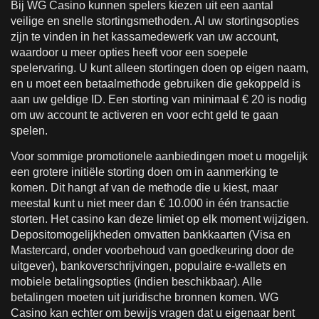
Bij WG Casino kunnen spelers kiezen uit een aantal
veilige en snelle stortingsmethoden. Al uw stortingsopties
zijn te vinden in het kassamedewerk van uw account,
waardoor u meer opties heeft voor een soepele
spelervaring. U kunt alleen stortingen doen op eigen naam,
en u moet een betaalmethode gebruiken die gekoppeld is
aan uw geldige ID. Een storting van minimaal € 20 is nodig
om uw account te activeren en voor echt geld te gaan
spelen.
Voor sommige promotionele aanbiedingen moet u mogelijk
een grotere initiële storting doen om in aanmerking te
komen. Dit hangt af van de methode die u kiest, maar
meestal kunt u niet meer dan € 10.000 in één transactie
storten. Het casino kan deze limiet op elk moment wijzigen.
Depositomogelijkheden omvatten bankkaarten (Visa en
Mastercard, onder voorbehoud van goedkeuring door de
uitgever), bankoverschrijvingen, populaire e-wallets en
mobiele betalingsopties (indien beschikbaar). Alle
betalingen moeten uit juridische bronnen komen. WG
Casino kan echter om bewijs vragen dat u eigenaar bent