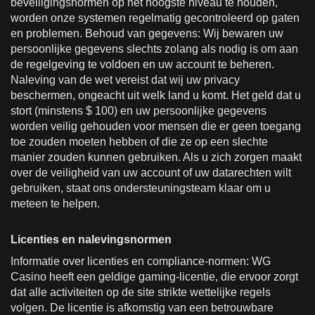
beveiligingsnormen op het hoogste niveau te houden,
worden onze systemen regelmatig gecontroleerd op gaten
en problemen. Behoud van gegevens: Wij bewaren uw
persoonlijke gegevens slechts zolang als nodig is om aan
de regelgeving te voldoen en uw account te beheren.
Naleving van de wet vereist dat wij uw privacy
beschermen, ongeacht uit welk land u komt. Het geld dat u
stort (minstens $ 100) en uw persoonlijke gegevens
worden veilig gehouden voor mensen die er geen toegang
toe zouden moeten hebben of die ze op een slechte
manier zouden kunnen gebruiken. Als u zich zorgen maakt
over de veiligheid van uw account of uw datarechten wilt
gebruiken, staat ons ondersteuningsteam klaar om u
meteen te helpen.
Licenties en nalevingsnormen
Informatie over licenties en compliance-normen: WG
Casino heeft een geldige gaming-licentie, die ervoor zorgt
dat alle activiteiten op de site strikte wettelijke regels
volgen. De licentie is afkomstig van een betrouwbare