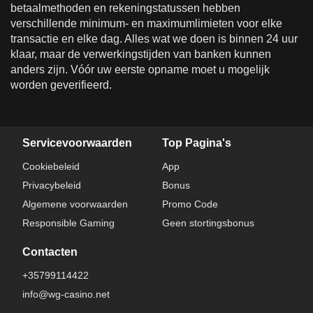
betaalmethoden en rekeningstatussen hebben
verschillende minimum- en maximumlimieten voor elke
transactie en elke dag. Alles wat we doen is binnen 24 uur
klaar, maar de verwerkingstijden van banken kunnen
anders zijn. Vóór uw eerste opname moet u mogelijk
worden geverifieerd.
Servicevoorwaarden
Top Pagina's
Cookiebeleid
App
Privacybeleid
Bonus
Algemene voorwaarden
Promo Code
Responsible Gaming
Geen stortingsbonus
Contacten
+35799114422
info@wg-casino.net