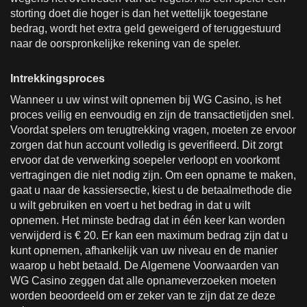
storting doet die hoger is dan het wettelijk toegestane
bedrag, wordt het extra geld geweigerd of teruggestuurd
naar de oorspronkelijke rekening van de speler.
Intrekkingsproces
Wanneer u uw winst wilt opnemen bij WG Casino, is het
proces veilig en eenvoudig en zijn de transactietijden snel.
Voordat spelers om terugtrekking vragen, moeten ze ervoor
zorgen dat hun account volledig is geverifieerd. Dit zorgt
ervoor dat de verwerking soepeler verloopt en voorkomt
vertragingen die niet nodig zijn. Om een opname te maken,
gaat u naar de kassiersectie, kiest u de betaalmethode die
u wilt gebruiken en voert u het bedrag in dat u wilt
opnemen. Het minste bedrag dat in één keer kan worden
verwijderd is € 20. Er kan een maximum bedrag zijn dat u
kunt opnemen, afhankelijk van uw niveau en de manier
waarop u hebt betaald. De Algemene Voorwaarden van
WG Casino zeggen dat alle opnameverzoeken moeten
worden beoordeeld om er zeker van te zijn dat ze deze