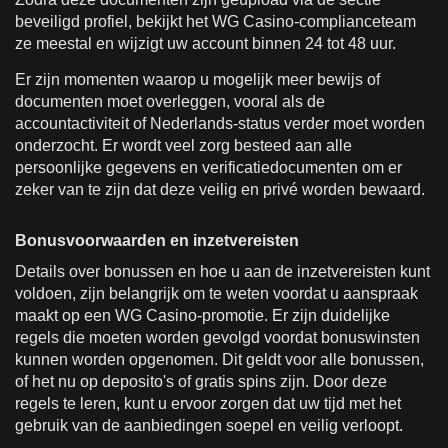
beveiligd profiel, bekijkt het WG Casino-complianceteam
ze meestal en wijzigt uw account binnen 24 tot 48 uur.
Er zijn momenten waarop u mogelijk meer bewijs of
documenten moet overleggen, vooral als de
accountactiviteit of Nederlands-status verder moet worden
onderzocht. Er wordt veel zorg besteed aan alle
persoonlijke gegevens en verificatiedocumenten om er
zeker van te zijn dat deze veilig en privé worden bewaard.
Bonusvoorwaarden en inzetvereisten
Details over bonussen en hoe u aan de inzetvereisten kunt
voldoen, zijn belangrijk om te weten voordat u aanspraak
maakt op een WG Casino-promotie. Er zijn duidelijke
regels die moeten worden gevolgd voordat bonuswinsten
kunnen worden opgenomen. Dit geldt voor alle bonussen,
of het nu op deposito's of gratis spins zijn. Door deze
regels te leren, kunt u ervoor zorgen dat uw tijd met het
gebruik van de aanbiedingen soepel en veilig verloopt.