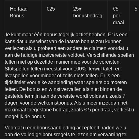
Herlaad
€25
25x
€5
5
Bonus
bonusbedrag
per
draai
Je kunt maar één bonus tegelijk actief hebben. Er is een
kans dat u uw winst van de laatste bonus zou kunnen
verliezen als u probeert een andere te claimen voordat u
aan de huidige inzetvereiste voldoet. Verschillende spellen
tellen niet op dezelfde manier mee voor de vereisten.
Slotspellen tellen meestal voor 100%, terwijl tafel- en
livespellen voor minder of zelfs niets tellen. Er is een
tijdslimiet voor elke aanbieding waar spelers op moeten
letten. De bonus en winst vervallen als niet binnen de
gestelde termijn aan de vereiste wordt voldaan, zoals 7
dagen voor de welkomstbonus. Als u meer inzet dan het
maximaal toegestane bedrag, zoals € 5 per draai, verliest u
mogelijk de bonus.
Voordat u een bonusaanbieding accepteert, raden we u
aan de volledige bonusregels te lezen om verwarring te