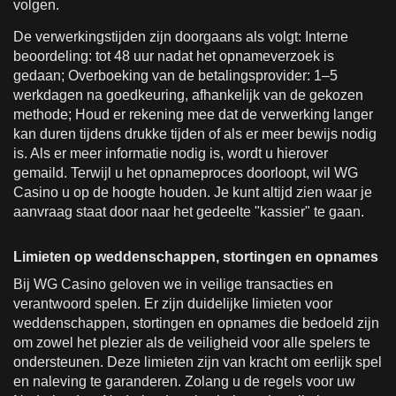
volgen.
De verwerkingstijden zijn doorgaans als volgt: Interne
beoordeling: tot 48 uur nadat het opnameverzoek is
gedaan; Overboeking van de betalingsprovider: 1–5
werkdagen na goedkeuring, afhankelijk van de gekozen
methode; Houd er rekening mee dat de verwerking langer
kan duren tijdens drukke tijden of als er meer bewijs nodig
is. Als er meer informatie nodig is, wordt u hierover
gemaild. Terwijl u het opnameproces doorloopt, wil WG
Casino u op de hoogte houden. Je kunt altijd zien waar je
aanvraag staat door naar het gedeelte "kassier" te gaan.
Limieten op weddenschappen, stortingen en opnames
Bij WG Casino geloven we in veilige transacties en
verantwoord spelen. Er zijn duidelijke limieten voor
weddenschappen, stortingen en opnames die bedoeld zijn
om zowel het plezier als de veiligheid voor alle spelers te
ondersteunen. Deze limieten zijn van kracht om eerlijk spel
en naleving te garanderen. Zolang u de regels voor uw