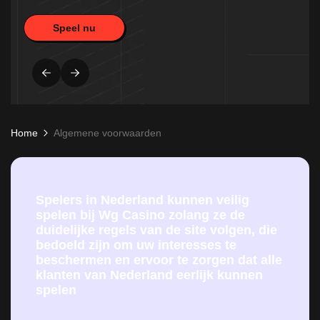
Speel nu
Home
Algemene voorwaarden
Spelers in Nederland kunnen veilig
spelen bij Wg Casino zolang ze de
duidelijke regels van de site volgen, die
bedoeld zijn om uw interesses te
beschermen en ervoor te zorgen dat alle
klanten van Nederland eerlijk kunnen
spelen