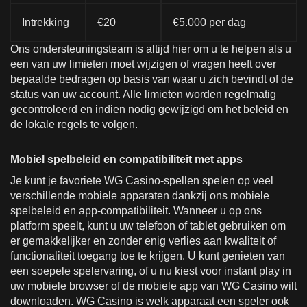
Intrekking
€20
€5.000 per dag
Ons ondersteuningsteam is altijd hier om u te helpen als u
een van uw limieten moet wijzigen of vragen heeft over
bepaalde bedragen op basis van waar u zich bevindt of de
status van uw account. Alle limieten worden regelmatig
gecontroleerd en indien nodig gewijzigd om het beleid en
de lokale regels te volgen.
Mobiel spelbeleid en compatibiliteit met apps
Je kunt je favoriete WG Casino-spellen spelen op veel
verschillende mobiele apparaten dankzij ons mobiele
spelbeleid en app-compatibiliteit. Wanneer u op ons
platform speelt, kunt u uw telefoon of tablet gebruiken om
er gemakkelijker en zonder enig verlies aan kwaliteit of
functionaliteit toegang toe te krijgen. U kunt genieten van
een soepele spelervaring, of u nu kiest voor instant play in
uw mobiele browser of de mobiele app van WG Casino wilt
downloaden. WG Casino is welk apparaat een speler ook