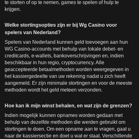
te storten of op te nemen, games te spelen of hulp te
krijgen.
Welke stortingsopties zijn er bij Wg Casino voor
spelers van Nederland?
Spelers van Nederland kunnen geld toevoegen aan hun
WG Casino-accounts met behulp van lokale debet- en
creditcards, e-wallets, bankoverschrijvingen en, indien
beschikbaar in hun regio, cryptocurrency. Alle
geaccepteerde betaalmethoden worden weergegeven in
het kassiergedeelte van uw rekening nadat u zich heeft
aangemeld. Er zijn minimale stortingen en voor de meeste
methoden wordt het geld meteen verzonden.
Hoe kan ik mijn winst behalen, en wat zijn de grenzen?
Indien mogelijk kunnen opnames worden gedaan met
behulp van dezelfde methoden die werden gebruikt om
stortingen te doen. Om een opname aan te vragen, gaat u
naar de kassiersectie en doet u wat er staat. Verschillende