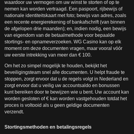
waardoor uw vermogen om uw winst te storten of op te
nemen kan worden vertraagd. Een paspoort, rijbewijs of
nationale identiteitskaart met foto; bewijs van adres, zoals
een recente energierekening of bankafschrift (van binnen
de afgelopen drie maanden); en, indien nodig, een bewijs
van eigendom van de betaalmethode voor bepaalde
stortings- en opnameverzoeken. WG Casino kan op elk
moment om deze documenten vragen, maar vooral vóór
uw eerste intrekking van meer dan € 100.
Om het zo simpel mogelijk te houden, bekijkt het
beveiligingsteam snel alle documenten. U helpt fraude te
stoppen, zorgt ervoor dat u de regels volgt in Nederland en
zorgt ervoor dat u veilig uw accountsaldo en bonussen
kunt bereiken door te bewijzen wie u bent. Uw account kan
worden gesloten of € kan worden vastgehouden totdat het
proces is voltooid als u geen geldige documenten
verzendt.
Stortingsmethoden en betalingsregels